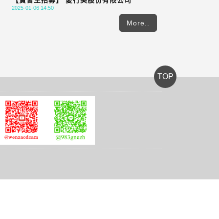
【實習生招募】 愛行美股份有限公司
2025-01-06 14:50
More..
TOP