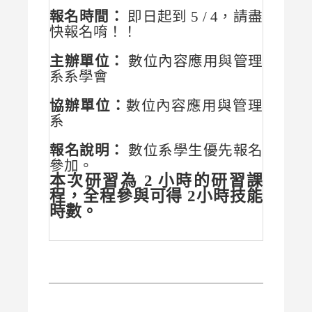
報名時間：
即日起到 5 / 4，請盡
快報名唷！！
主辦單位：
數位內容應用與管理
系系學會
協辦單位：
數位內容應用與管理
系
報名說明：
數位系學生優先報名
參加。
本次研習為 2 小時的研習課
程，全程參與可得 2小時技能
時數。