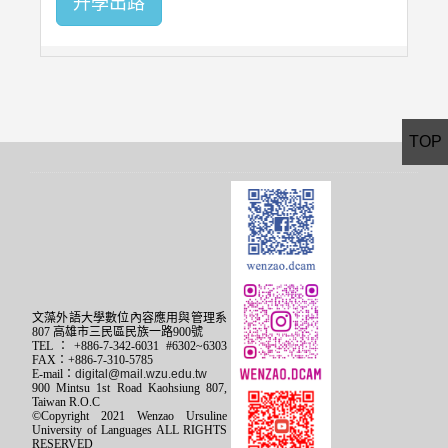
升學出路
TOP
文藻外語大學數位內容應用與管理系
807 高雄市三民區民族一路900號
TEL：+886-7-342-6031 #6302~6303
FAX：+886-7-310-5785
E-mail：
digital@mail.wzu.edu.tw
900 Mintsu 1st Road Kaohsiung 807,
Taiwan R.O.C
©Copyright 2021 Wenzao Ursuline
University of Languages ALL RIGHTS
RESERVED