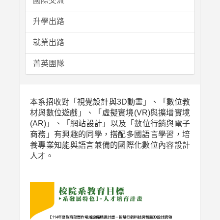
國際交流
升學出路
就業出路
菁英團隊
本系招收對「視覺設計與3D動畫」、「數位教
材與數位遊戲」、「虛擬實境(VR)與擴增實境
(AR)」、「網站設計」以及「數位行銷與電子
商務」有興趣的同學，搭配多國語言學習，培
養專業知能與語言兼備的國際化數位內容設計
人才。