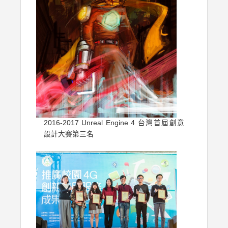
2016-2017 Unreal Engine 4 台灣首屆創意
設計大賽第三名