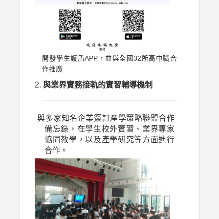
開發學生護盾APP，並與全國32所高中職合
作推廣
與業界實務接軌的實習輔導機制
與多家知名企業簽訂產學策略聯盟合作
備忘錄，在學生校外實習、業界專家
協同教學，以及產學研究等方面進行
合作。