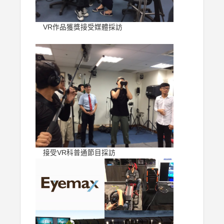
VR作品獲獎接受媒體採訪
接受VR科普通節目採訪