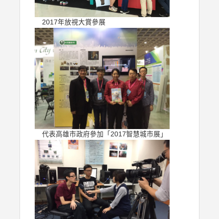
2017年放視大賞參展
代表高雄市政府參加「2017智慧城市展」