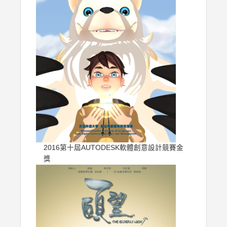
2016第十屆AUTODESK軟體創意設計競賽金
獎