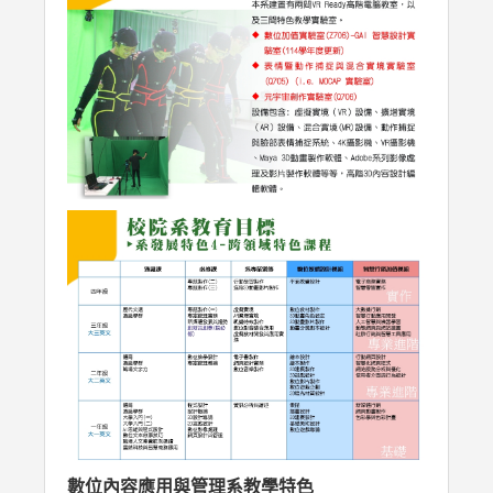
數位內容應用與管理系教學特色