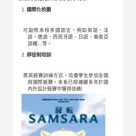
國際化校園
可副修本校多國語言，例如英語、法
語、德語、西班牙語、日語、東南亞
語種…等。
師徒制培訓
菁英競賽訓練方式，培養學生參加全國
與國際競賽。本系已經連續多年於國
內外設計競賽中獲得佳績!