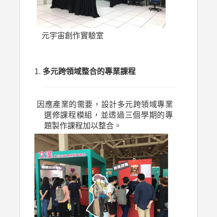
元宇宙創作實驗室
多元跨領域整合的專業課程
因應產業的需要，設計多元跨領域專業
選修課程模組，並透過三個學期的專
題製作課程加以整合。