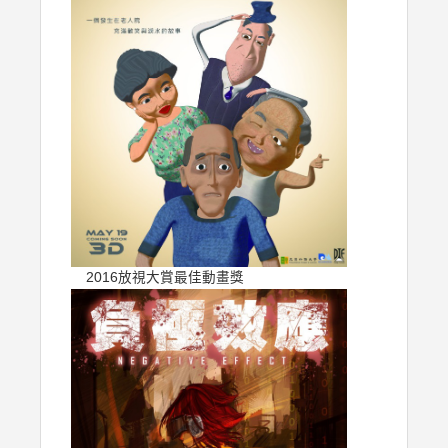
2016放視大賞最佳動畫獎