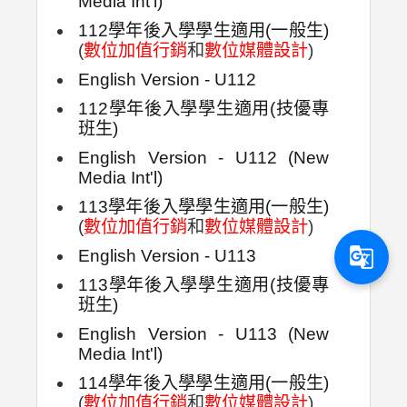
Media Int'l)
112學年後入學學生適用(一般生)
(
數位加值行銷
和
數位媒體設計
)
English Version - U112
112學年後入學學生適用(技優專
班生)
English Version - U112 (New
Media Int'l)
113學年後入學學生適用(一般生)
(
數位加值行銷
和
數位媒體設計
)
g_translate
English Version - U113
113學年後入學學生適用(技優專
班生)
English Version - U113 (New
Media Int'l)
114學年後入學學生適用(一般生)
(
數位加值行銷
和
數位媒體設計
)