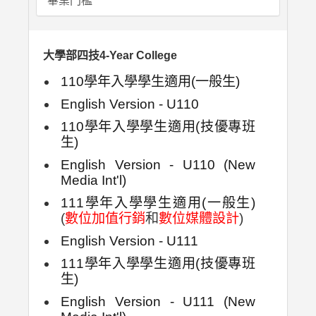
畢業門檻
大學部四技4-Year College
110學年入學學生適用(一般生)
English Version - U110
110學年入學學生適用(技優專班
生)
English Version - U110 (New
Media Int'l)
111學年入學學生適用(一般生)
(
數位加值行銷
和
數位媒體設計
)
English Version - U111
111學年入學學生適用(技優專班
生)
English Version - U111 (New