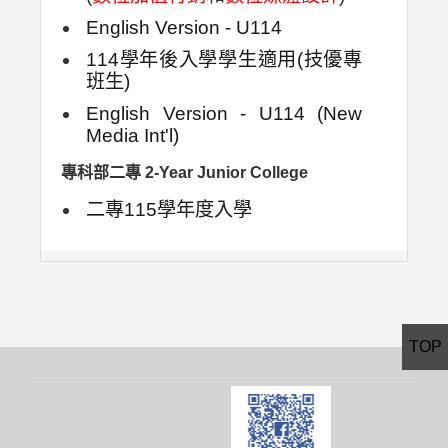
English Version - U114
114學年後入學學生適用(技優專
班生)
English Version - U114 (New
Media Int'l)
專科部二專 2-Year Junior College
二專115學年度入學
TOP