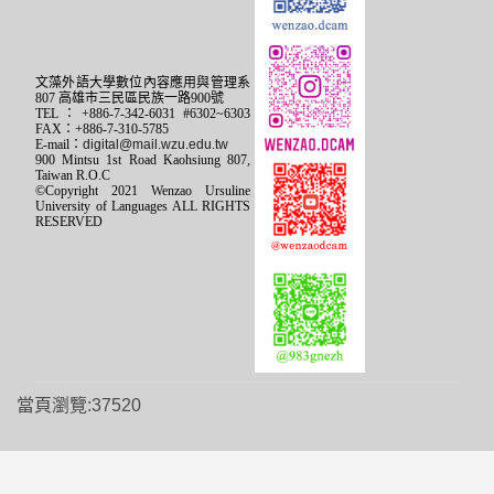
文藻外語大學數位內容應用與管理系
807 高雄市三民區民族一路900號
TEL：+886-7-342-6031 #6302~6303
FAX：+886-7-310-5785
E-mail：
digital@mail.wzu.edu.tw
900 Mintsu 1st Road Kaohsiung 807,
Taiwan R.O.C
©Copyright 2021 Wenzao Ursuline
University of Languages ALL RIGHTS
RESERVED
當頁瀏覽:37520