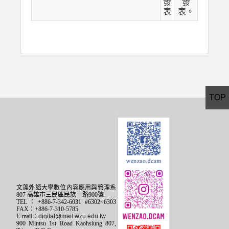
發
發
表
表。
TOP
文藻外語大學數位內容應用與管理系
807 高雄市三民區民族一路900號
TEL：+886-7-342-6031 #6302~6303
FAX：+886-7-310-5785
E-mail：
digital@mail.wzu.edu.tw
900 Mintsu 1st Road Kaohsiung 807,