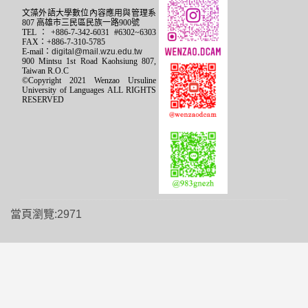
文藻外語大學數位內容應用與管理系
807 高雄市三民區民族一路900號
TEL：+886-7-342-6031 #6302~6303
FAX：+886-7-310-5785
E-mail：
digital@mail.wzu.edu.tw
900 Mintsu 1st Road Kaohsiung 807,
Taiwan R.O.C
©Copyright 2021 Wenzao Ursuline
University of Languages ALL RIGHTS
RESERVED
當頁瀏覽:2971