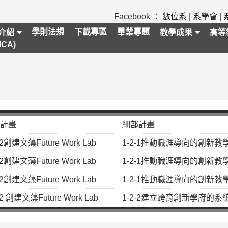
Facebook ：
數位系
|
系學會
|
學則法規
下載專區
畢業專題
介紹
教學成果
高等
CA)
計畫
細部計畫
-2創建文藻Future Work Lab
1-2-1推動職涯導向的創新教
-2創建文藻Future Work Lab
1-2-1推動職涯導向的創新教
-2創建文藻Future Work Lab
1-2-1推動職涯導向的創新教
-2 創建文藻Future Work Lab
1-2-2建立跨育創新學府的系