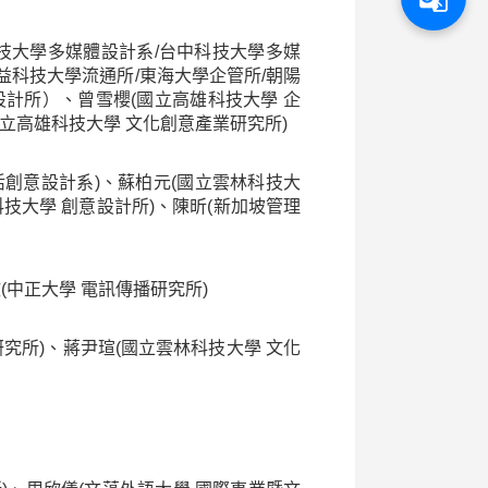
技大學多媒體設計系/台中科技大學多媒
益科技大學流通所/東海大學企管所/朝陽
計所）、曾雪櫻(國立高雄科技大學 企
國立高雄科技大學 文化創意產業研究所)
活創意設計系)、蘇柏元(國立雲林科技大
科技大學 創意設計所)、陳昕(新加坡管理
(中正大學 電訊傳播研究所)
究所)、蔣尹瑄(國立雲林科技大學 文化