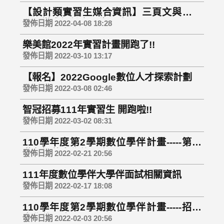
【設計類實習生媒合資訊】三頁文與肚肚
公司徵求設計實習生開跑囉!!
發佈日期 2022-04-08 18:28
樂美館2022年實習計畫開跑了!!
發佈日期 2022-03-10 13:17
【報名】2022Google數位人才探索計劃
發佈日期 2022-03-08 02:46
智冠招募111年實習生 開跑啦!!
發佈日期 2022-03-02 08:31
110學年度第2學期數位學伴計畫-----第二
階段招募大學伴開跑！
發佈日期 2022-02-21 20:56
111年度數位學伴大學伴面試相關資訊
發佈日期 2022-02-17 18:08
110學年度第2學期數位學伴計畫-----招募
大學伴開跑！
發佈日期 2022-02-03 20:56