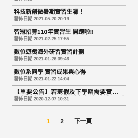
科技新創徵暑期實習生囉！
發佈日期 2021-05-20 20:19
智冠招募110年實習生 開跑啦!!
發佈日期 2021-02-25 17:55
數位遊戲海外研習實習計劃
發佈日期 2021-01-26 09:46
數位系同學 實習成果與心得
發佈日期 2021-01-22 14:04
【重要公告】若寒假及下學期需要實習的
學生，請於12/31以前繳交資料，逾期不受
發佈日期 2020-12-07 10:31
理
1
2
下一頁