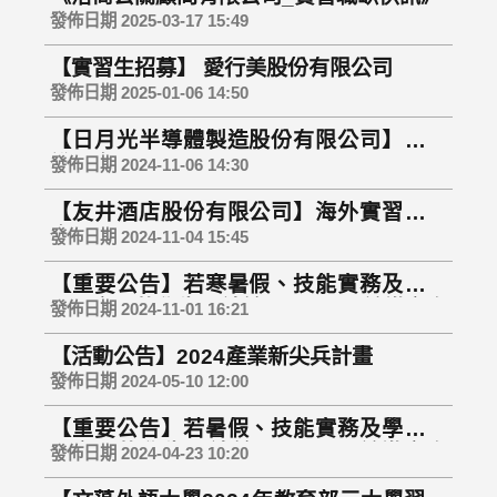
發佈日期 2025-03-17 15:49
【實習生招募】 愛行美股份有限公司
發佈日期 2025-01-06 14:50
【日月光半導體製造股份有限公司】實習
說明會
發佈日期 2024-11-06 14:30
【友井酒店股份有限公司】海外實習說明
會
發佈日期 2024-11-04 15:45
【重要公告】若寒暑假、技能實務及學期
需要實習的學生，請於12/6(五)以前繳交資
發佈日期 2024-11-01 16:21
料，逾期不受理
【活動公告】2024產業新尖兵計畫
發佈日期 2024-05-10 12:00
【重要公告】若暑假、技能實務及學期需
要實習的學生，請於5/24(五)以前繳交資
發佈日期 2024-04-23 10:20
料，逾期不受理