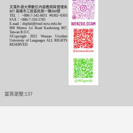
文藻外語大學數位內容應用與管理系
807 高雄市三民區民族一路900號
TEL：+886-7-342-6031 #6302~6303
FAX：+886-7-310-5785
E-mail：
digital@mail.wzu.edu.tw
900 Mintsu 1st Road Kaohsiung 807,
Taiwan R.O.C
©Copyright 2021 Wenzao Ursuline
University of Languages ALL RIGHTS
RESERVED
當頁瀏覽:137