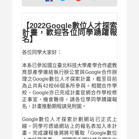
【2022Google數位人才探索
計畫，歡迎各位同學踴躍報
名】
各位同學大家好：
本系已參加國立臺北科技大學產學合作處教
育部產學連結執行辦公室與Google合作辦
理之Google數位人才探索計畫，截至目前
為止共有42校66個系所參與。相關合作學
校，Google亦已完成計畫官網合作學校修
正事宜，機會難得，請各位學同學踴躍報
名，計畫推動期程請見附圖。
Google數位人才探索計劃網站已正式上
線，同學可透過網站上的報名表加入本計
畫，完成課程後將將可獲取「Google數位