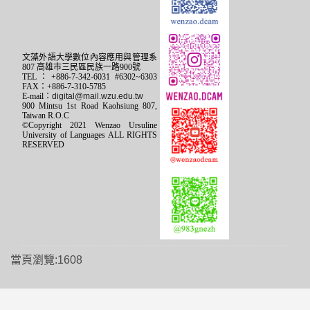
文藻外語大學數位內容應用與管理系
807 高雄市三民區民族一路900號
TEL：+886-7-342-6031 #6302~6303
FAX：+886-7-310-5785
E-mail：
digital@mail.wzu.edu.tw
900 Mintsu 1st Road Kaohsiung 807,
Taiwan R.O.C
©Copyright 2021 Wenzao Ursuline
University of Languages ALL RIGHTS
RESERVED
當頁瀏覽:1608