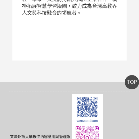
極拓展智慧學習版圖，致力成為台灣高教界
人文與科技融合的領航者。
TOP
文藻外語大學數位內容應用與管理系