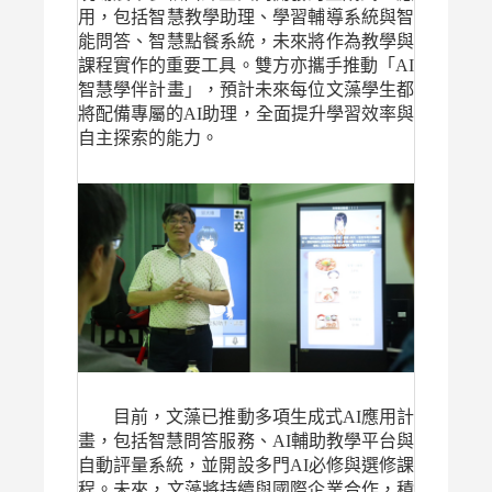
用，包括智慧教學助理、學習輔導系統與智
能問答、智慧點餐系統，未來將作為教學與
課程實作的重要工具。雙方亦攜手推動「AI
智慧學伴計畫」，預計未來每位文藻學生都
將配備專屬的AI助理，全面提升學習效率與
自主探索的能力。
目前，文藻已推動多項生成式AI應用計
畫，包括智慧問答服務、AI輔助教學平台與
自動評量系統，並開設多門AI必修與選修課
程。未來，文藻將持續與國際企業合作，積