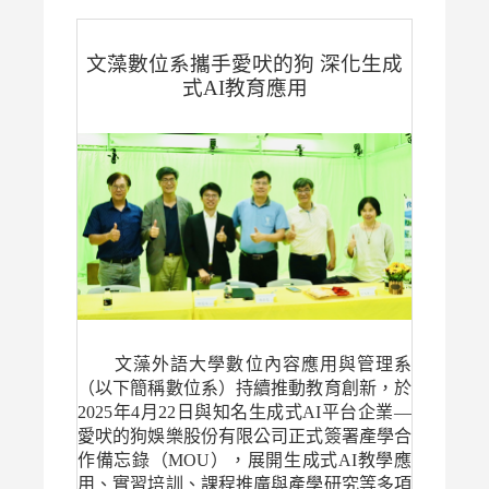
文藻數位系攜手愛吠的狗 深化生成
式AI教育應用
文藻外語大學數位內容應用與管理系
（以下簡稱數位系）持續推動教育創新，於
2025年4月22日與知名生成式AI平台企業—
愛吠的狗娛樂股份有限公司正式簽署產學合
作備忘錄（MOU），展開生成式AI教學應
用、實習培訓、課程推廣與產學研究等多項