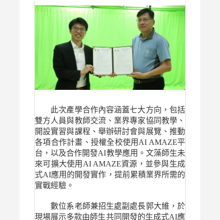
此次產學合作內容涵蓋七大方向，包括
雙方人員與教師交流、業界專家協同教學、
開設實習與課程、舉辦研討會與展覽、推動
各項合作計畫、授權全校使用AI AMAZE平
台，以及合作開發AI教學應用。文藻師生未
來可擴大使用AI AMAZE資源，並參與生成
式AI應用的開發實作，提前累積業界所需的
實戰經驗。
數位系老師兼招生處副處長郭大維，於
現場展示多款由師生共同開發的生成式AI應