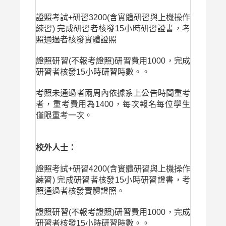
證照考試+研習3200(含實體研習與上機操作
練習) 完成研習者核發15小時研習證書，考
照通過者核發實體證照
證照研習(不報考證照)研習費用1000，完成
研習者核發15小時研習時數。。
考照未通過者兩周內依據系上公告時間重考
者，重考費用為1400，每次報名每位學生
僅限重考一次。
校外人士：
證照考試+研習4200(含實體研習與上機操作
練習) 完成研習者核發15小時研習證書，考
照通過者核發實體證照。
證照研習(不報考證照)研習費用1000，完成
研習者核發15小時研習時數。。