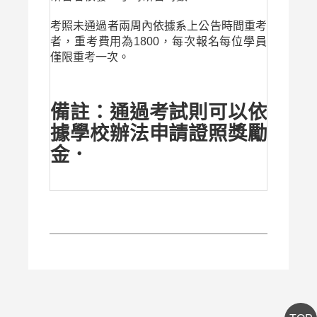
考照未通過者兩周內依據系上公告時間重考
者，重考費用為1800，每次報名每位學員
僅限重考一次。
備註：通過考試則可以依
據學校辦法申請證照獎勵
金．