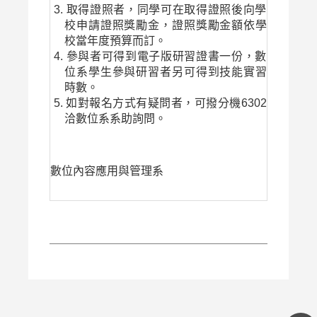
取得證照者，同學可在取得證照後向學
校申請證照獎勵金，證照獎勵金額依學
校當年度預算而訂。
參與者可得到電子版研習證書一份，數
位系學生參與研習者另可得到技能實習
時數。
如對報名方式有疑問者，可撥分機6302
洽數位系系助詢問。
數位內容應用與管理系