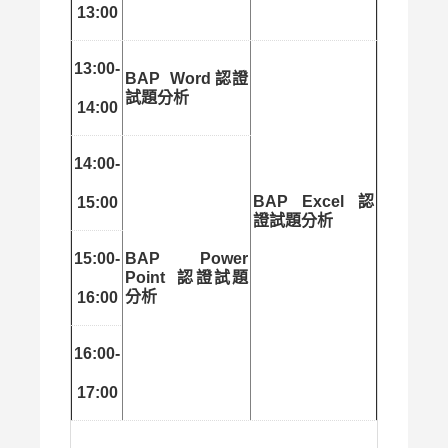
13:00
13:00-
BAP Word 認證
試題分析
14:00
14:00-
BAP Excel 認
15:00
證試題分析
15:00-
BAP Power
Point 認證試題
分析
16:00
16:00-
17:00