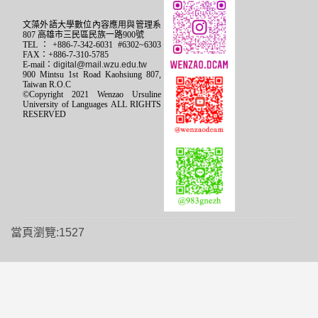
文藻外語大學數位內容應用與管理系
807 高雄市三民區民族一路900號
TEL：+886-7-342-6031 #6302~6303
FAX：+886-7-310-5785
E-mail：
digital@mail.wzu.edu.tw
900 Mintsu 1st Road Kaohsiung 807,
Taiwan R.O.C
©Copyright 2021 Wenzao Ursuline
University of Languages ALL RIGHTS
RESERVED
當頁瀏覽:1527