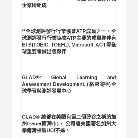
企業所組成
**全球測評發行行業協會ATP成員之一，全
球測評發行行業協會ATP主要的成員夥伴有
ETS(TOEIC, TOEFL), Microsoft, ACT等全
球重要考試出版夥伴
GLAD®: Global Learning and
Assessment Development. (格萊得®)全
球學習與測評發展中心
GLAD® 總部在美國有第二個矽谷之稱的加
州Irvine(爾灣市)， 公司離美國著名加州大
學爾灣校區UCI不遠。