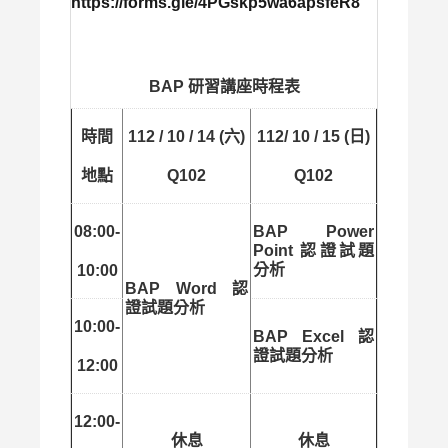
https://forms.gle/4PGskp5wa6apsfeR8
BAP 研習講座時程表
時間
112 / 10 / 14 (六)
112/ 10 / 15 (日)
地點
Q102
Q102
08:00-
BAP Power
Point 認證試題
分析
10:00
BAP Word 認
證試題分析
10:00-
BAP Excel 認
證試題分析
12:00
12:00-
休息
休息