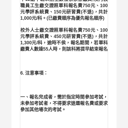
職員工生繳交證照單科報名費750元、100
元學評系統費、150元研習費(不退)，共計
1,000元/科。(已繳費順序為優先報名順序)
校外人士繳交證照單科報名費750元、100
元學評系統費、450元研習費(不退)，共計
1,300元/科，逾時不侯，報名期間，若單科
繳費人數達55人時，則該科將提早結束報名
6. 注意事項：
一、報名完成者，需於指定時間參加考試，
未參加考試者，不得要求退還報名費或要求
參加其他場次的考試。