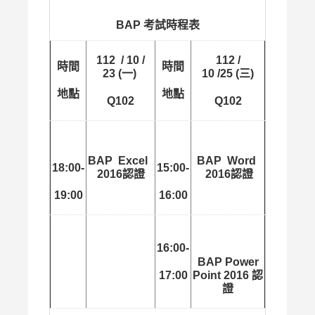
BAP 考試時程表
112 / 10 /
112 /
時間
時間
23 (一)
10 /25 (三)
地點
地點
Q102
Q102
BAP Excel
BAP Word
18:00-
15:00-
2016認證
2016認證
19:00
16:00
16:00-
BAP Power
17:00
Point 2016 認
證