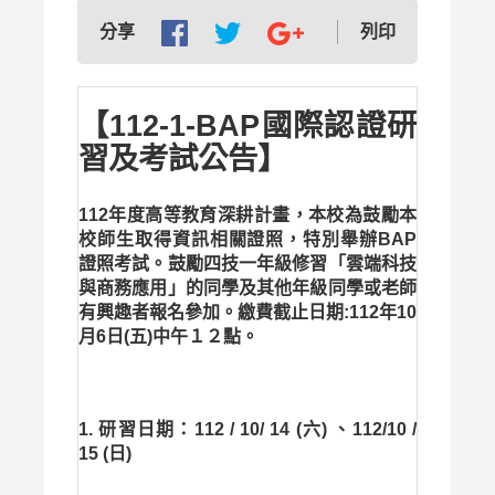
列印
分享
【112-1-BAP國際認證研
習及考試公告】
112年度高等教育深耕計畫，本校為鼓勵本
校師生取得資訊相關證照，特別舉辦BAP
證照考試。鼓勵四技一年級修習「雲端科技
與商務應用」的同學及其他年級同學或老師
有興趣者報名參加。
繳費截止日期:112年10
月6日(五)中午１２點。
1. 研習日期：
112 / 10/ 14 (六) 、112/10 /
15 (日)