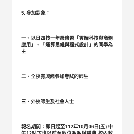
5. 參加對象：
一、以日四技一年級修習「雲端科技與商務
應用」、「運算思維與程式設計」的同學為
主
二、全校有興趣參加考試的師生
三、外校師生及社會人士
報名期間：
即日起至112年10月06日(五) 中
午12點下班以前至數位系系辦繳費,校內教