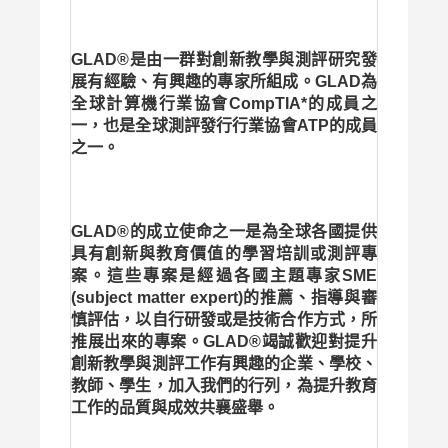
GLAD®是由一群對創新教學與測評研究發
展有經驗、有興趣的專家所組成。GLAD為
全球計算機行業協會CompTIA*的成員之
一，也是全球測評發行行業協會ATP的成員
之一。
GLAD®的成立使命之一是為全球各國提供
具有創新與教育價值的學習培訓或測評專
案。這些專案是經過各國主題專家SME
(subject matter expert)的推薦、指導與審
慎評估，以自行研發或是技術合作方式，所
推展出來的專案。GLAD®竭誠歡迎對提升
創新教學與測評工作有興趣的企業、學校、
教師、學生，加入我們的行列，為提升教育
工作的品質與成效共襄盛舉。