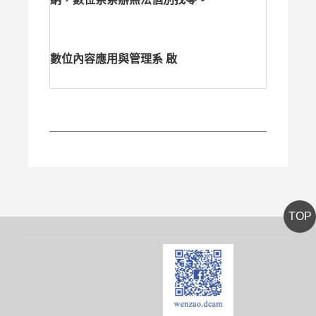
數位內容應用與管理系 啟
TOP