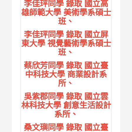
李佳玶同學 錄取 國立高
雄師範大學 美術學系碩士
班、
李佳玶同學 錄取 國立屏
東大學 視覺藝術學系碩士
班、
蔡欣芳同學 錄取 國立臺
中科技大學 商業設計系
所、
吳紫郡同學 錄取 國立雲
林科技大學 創意生活設計
系所、
桑文璵同學 錄取 國立臺