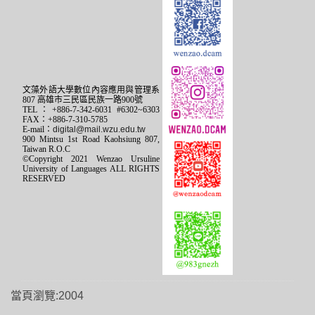
文藻外語大學數位內容應用與管理系
807 高雄市三民區民族一路900號
TEL：+886-7-342-6031 #6302~6303
FAX：+886-7-310-5785
E-mail：
digital@mail.wzu.edu.tw
900 Mintsu 1st Road Kaohsiung 807,
Taiwan R.O.C
©Copyright 2021 Wenzao Ursuline
University of Languages ALL RIGHTS
RESERVED
當頁瀏覽:2004