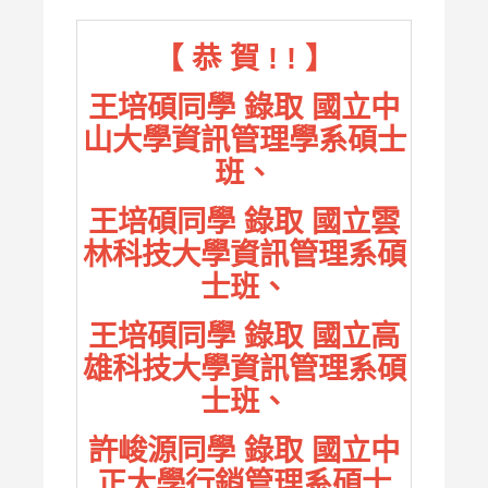
【 恭 賀 ! ! 】
王培碩同學 錄取 國立中
山大學資訊管理學系碩士
班、
王培碩同學 錄取 國立雲
林科技大學資訊管理系碩
士班、
王培碩同學 錄取 國立高
雄科技大學資訊管理系碩
士班、
許峻源同學 錄取 國立中
正大學行銷管理系碩士