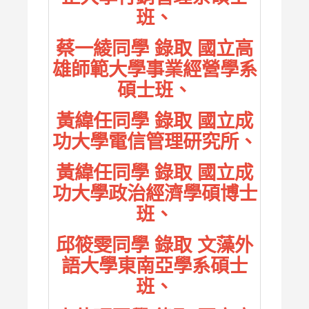
班、
蔡一綾同學 錄取 國立高
雄師範大學事業經營學系
碩士班、
黃緯任同學 錄取 國立成
功大學電信管理研究所、
黃緯任同學 錄取 國立成
功大學政治經濟學碩博士
班、
邱筱雯同學 錄取 文藻外
語大學東南亞學系碩士
班、