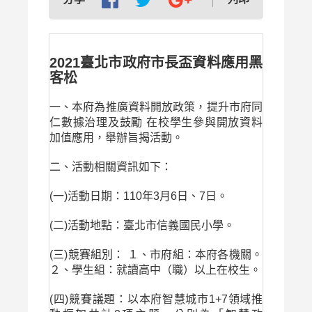
2021臺北市政府市長盃資料應用黑
客松
一、本府為推廣資料開放政策，提升市府同
仁數據治理及鼓勵 在校學生參與開放資料
加值應用，舉辦旨揭活動。
二、活動相關資訊如下：
(一)活動日期：110年3月6日、7日。
(二)活動地點：臺北市信義國民小學。
(三)競賽組別： １、市府組：本府各機關。
２、學生組：就讀高中（職）以上在校生。
(四)競賽議題：以本府智慧城市1+7領域推