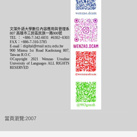
文藻外語大學數位內容應用與管理系
807 高雄市三民區民族一路900號
TEL：+886-7-342-6031 #6302~6303
FAX：+886-7-310-5785
E-mail：
digital@mail.wzu.edu.tw
900 Mintsu 1st Road Kaohsiung 807,
Taiwan R.O.C
©Copyright 2021 Wenzao Ursuline
University of Languages ALL RIGHTS
RESERVED
當頁瀏覽:2007