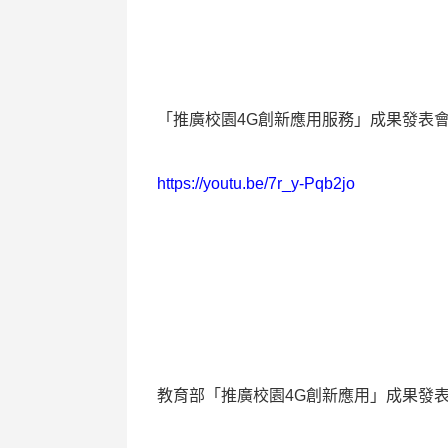
「推廣校園
4G
創新應用服務」成果發表
https://youtu.be/7r_y-Pqb2jo
教育部「推廣校園
4G
創新應用」成果發