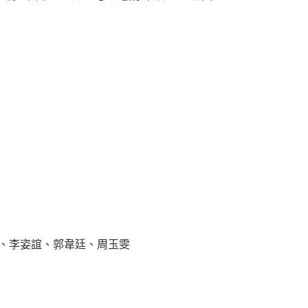
、李姿誼、郭韋廷、周玉雯