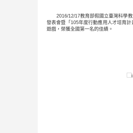
2016/12/17
教育部假國立臺灣科學教
發表會暨「
105
年度行動應用人才培育計
遊戲，榮獲全國第一名的佳績。