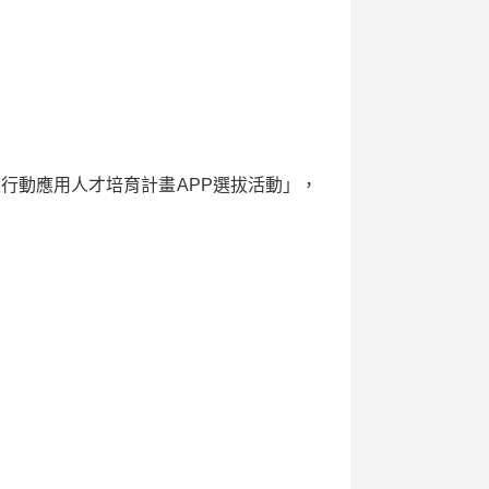
度行動應用人才培育計畫APP選拔活動」，